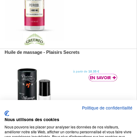
Huile de massage - Plaisirs Secrets
à partir de
10.35 €
Politique de confidentialité
Nous utilisons des cookies
Nous pouvons les placer pour analyser les données de nos visiteurs,
améliorer notre site Web, afficher un contenu personnalisé et vous faire vivre
une expérience inoubliable. Pour plus d'informations sur les cookies que